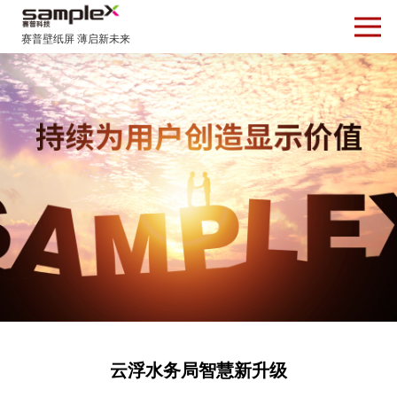
云浮水务局智慧新升级