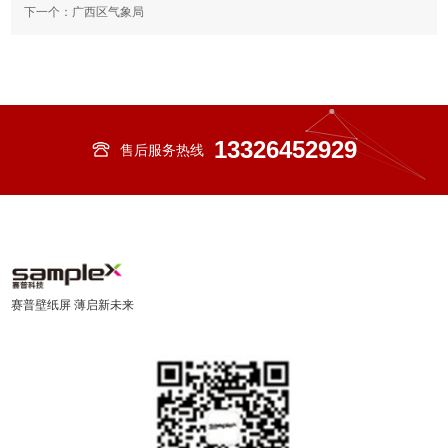
下一个：
广西区气象局
13326452929
售后服务热线
赛普壁纸屏 薄启新未来