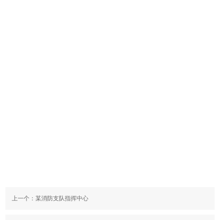
上一个：
某消防支队指挥中心