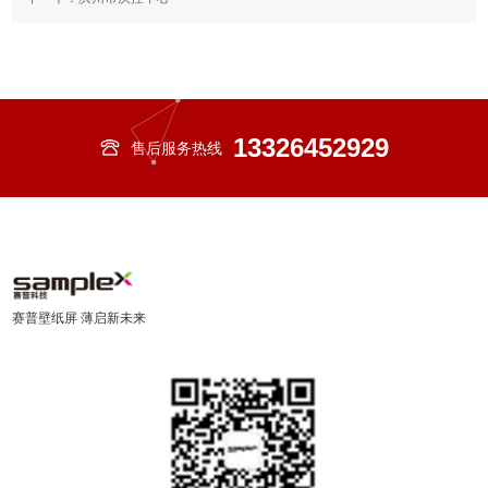
13326452929
售后服务热线
赛普壁纸屏 薄启新未来