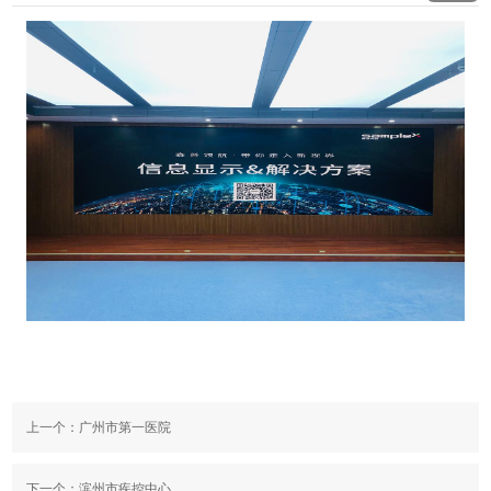
上一个：
广州市第一医院
下一个：
滨州市疾控中心