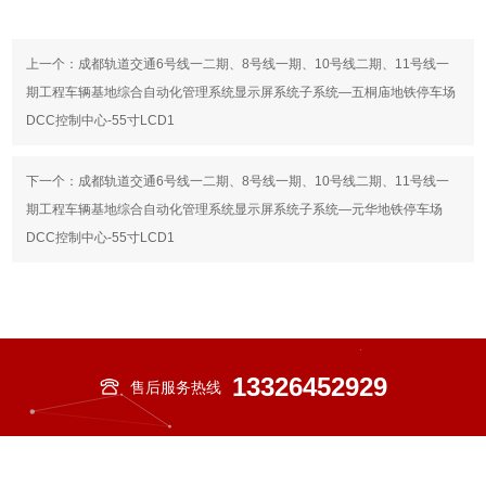
上一个：
成都轨道交通6号线一二期、8号线一期、10号线二期、11号线一
期工程车辆基地综合自动化管理系统显示屏系统子系统—五桐庙地铁停车场
DCC控制中心-55寸LCD1
下一个：
成都轨道交通6号线一二期、8号线一期、10号线二期、11号线一
期工程车辆基地综合自动化管理系统显示屏系统子系统—元华地铁停车场
DCC控制中心-55寸LCD1
13326452929
售后服务热线