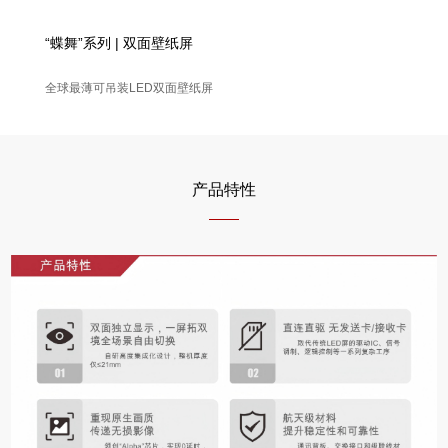
“蝶舞”系列 | 双面壁纸屏
全球最薄可吊装LED双面壁纸屏
产品特性