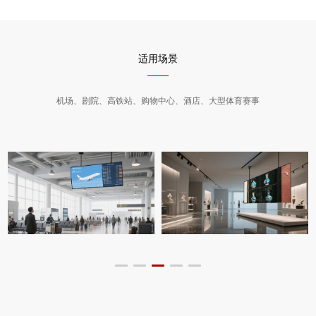
适用场景
机场、剧院、高铁站、购物中心、酒店、大型体育赛事