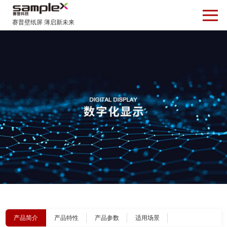
产品简介
产品特性
产品参数
适用场景